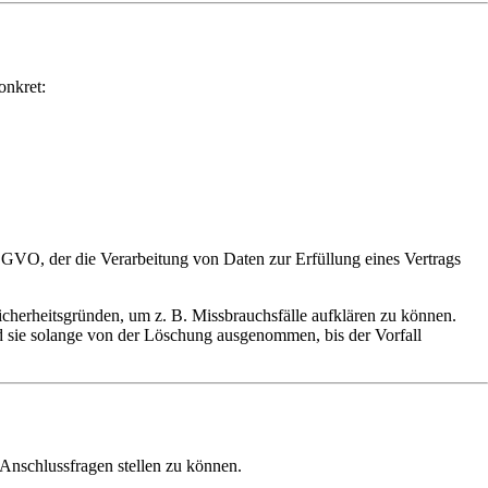
onkret:
DSGVO, der die Verarbeitung von Daten zur Erfüllung eines Vertrags
cherheitsgründen, um z. B. Missbrauchsfälle aufklären zu können.
nd sie solange von der Löschung ausgenommen, bis der Vorfall
Anschlussfragen stellen zu können.