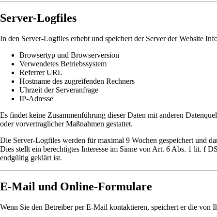
Server-Logfiles
In den Server-Logfiles erhebt und speichert der Server der Website Inf
Browsertyp und Browserversion
Verwendetes Betriebssystem
Referrer URL
Hostname des zugreifenden Rechners
Uhrzeit der Serveranfrage
IP-Adresse
Es findet keine Zusammenführung dieser Daten mit anderen Datenquelle
oder vorvertraglicher Maßnahmen gestattet.
Die Server-Logfiles werden für maximal 9 Wochen gespeichert und dann
Dies stellt ein berechtigtes Interesse im Sinne von Art. 6 Abs. 1 li
endgültig geklärt ist.
E-Mail und Online-Formulare
Wenn Sie den Betreiber per E-Mail kontaktieren, speichert er die vo